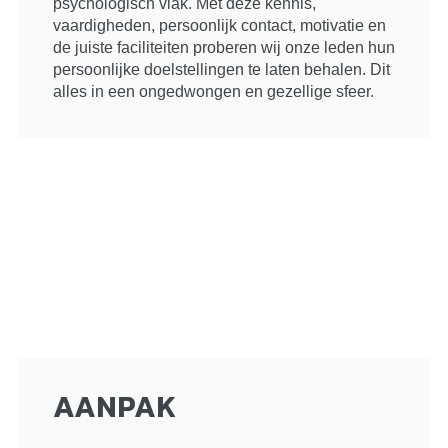
psychologisch vlak. Met deze kennis,
vaardigheden, persoonlijk contact, motivatie en
de juiste faciliteiten proberen wij onze leden hun
persoonlijke doelstellingen te laten behalen. Dit
alles in een ongedwongen en gezellige sfeer.
AANPAK