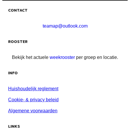
CONTACT
teamap@outlook.com
ROOSTER
Bekijk het actuele
weekrooster
per groep en locatie.
INFO
Huishoudelijk reglement
Cookie- & privacy beleid
Algemene voorwaarden
LINKS