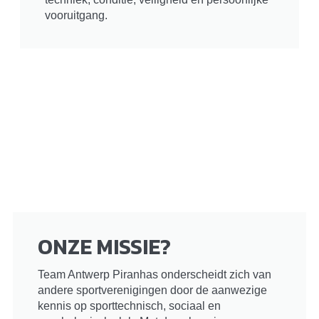
vooruitgang.
ONZE MISSIE?
Team Antwerp Piranhas onderscheidt zich van
andere sportverenigingen door de aanwezige
kennis op sporttechnisch, sociaal en