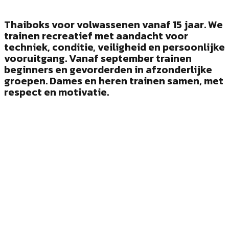
Thaiboks voor volwassenen vanaf 15 jaar. We
trainen recreatief met aandacht voor
techniek, conditie, veiligheid en persoonlijke
vooruitgang. Vanaf september trainen
beginners en gevorderden in afzonderlijke
groepen. Dames en heren trainen samen, met
respect en motivatie.