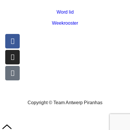
Word lid
Weekrooster
Copyright © Team Antwerp Piranhas