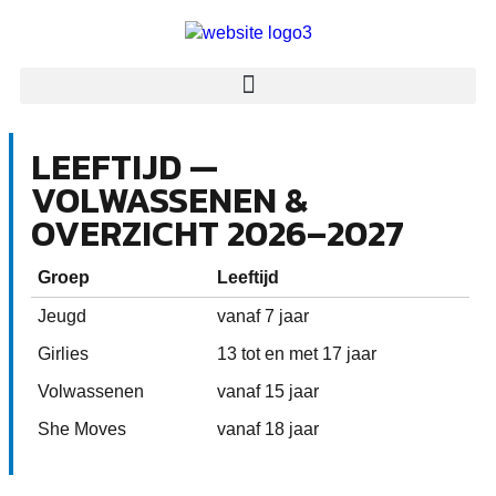
LEEFTIJD —
VOLWASSENEN &
OVERZICHT 2026–2027
Groep
Leeftijd
Jeugd
vanaf 7 jaar
Girlies
13 tot en met 17 jaar
Volwassenen
vanaf 15 jaar
She Moves
vanaf 18 jaar