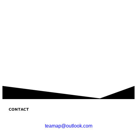
CONTACT
teamap@outlook.com