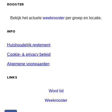
ROOSTER
Bekijk het actuele
weekrooster
per groep en locatie.
INFO
Huishoudelijk reglement
Cookie- & privacy beleid
Algemene voorwaarden
LINKS
Word lid
Weekrooster