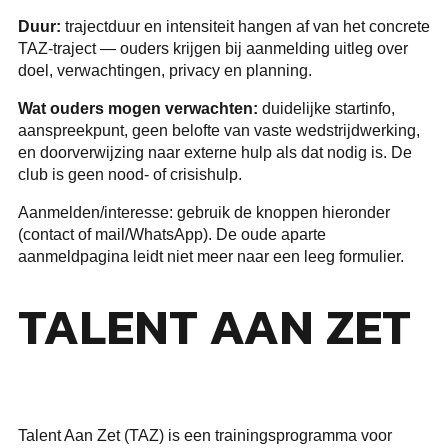
Duur:
trajectduur en intensiteit hangen af van het concrete
TAZ-traject — ouders krijgen bij aanmelding uitleg over
doel, verwachtingen, privacy en planning.
Wat ouders mogen verwachten:
duidelijke startinfo,
aanspreekpunt, geen belofte van vaste wedstrijdwerking,
en doorverwijzing naar externe hulp als dat nodig is. De
club is geen nood- of crisishulp.
Aanmelden/interesse: gebruik de knoppen hieronder
(contact of mail/WhatsApp). De oude aparte
aanmeldpagina leidt niet meer naar een leeg formulier.
TALENT AAN ZET
Talent Aan Zet (TAZ) is een trainingsprogramma voor