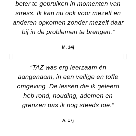
beter te gebruiken in momenten van
stress. Ik kan nu ook voor mezelf en
anderen opkomen zonder mezelf daar
bij in de problemen te brengen.”
M, 14j
“TAZ was erg leerzaam én
aangenaam, in een veilige en toffe
omgeving. De lessen die ik geleerd
heb rond, houding, ademen en
grenzen pas ik nog steeds toe.”
A, 17j