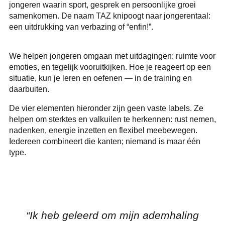
jongeren waarin sport, gesprek en persoonlijke groei
samenkomen. De naam TAZ knipoogt naar jongerentaal:
een uitdrukking van verbazing of “enfin!”.
We helpen jongeren omgaan met uitdagingen: ruimte voor
emoties, en tegelijk vooruitkijken. Hoe je reageert op een
situatie, kun je leren en oefenen — in de training en
daarbuiten.
De vier elementen hieronder zijn geen vaste labels. Ze
helpen om sterktes en valkuilen te herkennen: rust nemen,
nadenken, energie inzetten en flexibel meebewegen.
Iedereen combineert die kanten; niemand is maar één
type.
“Ik heb geleerd om mijn ademhaling